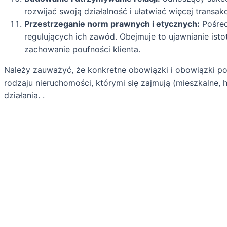
rozwijać swoją działalność i ułatwiać więcej transakc
Przestrzeganie norm prawnych i etycznych:
Pośred
regulujących ich zawód. Obejmuje to ujawnianie ist
zachowanie poufności klienta.
Należy zauważyć, że konkretne obowiązki i obowiązki po
rodzaju nieruchomości, którymi się zajmują (mieszkalne,
działania. .