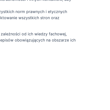
ystkich norm prawnych i etycznych
aktowanie wszystkich stron oraz
zależności od ich wiedzy fachowej,
rzepisów obowiązujących na obszarze ich