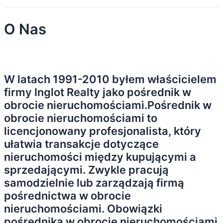
O Nas
W latach 1991-2010 byłem właścicielem
firmy Inglot Realty jako pośrednik w
obrocie nieruchomościami.Pośrednik w
obrocie nieruchomościami to
licencjonowany profesjonalista, który
ułatwia transakcje dotyczące
nieruchomości między kupującymi a
sprzedającymi. Zwykle pracują
samodzielnie lub zarządzają firmą
pośrednictwa w obrocie
nieruchomościami. Obowiązki
pośrednika w obrocie nieruchomościami