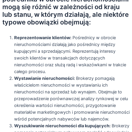
mogą się różnić w zależności od kraju
lub stanu, w którym działają, ale niektóre
typowe obowiązki obejmują:
Reprezentowanie klientów:
Pośrednicy w obrocie
nieruchomościami działają jako pośrednicy między
kupującymi a sprzedającymi. Reprezentują interesy
swoich klientów w transakcjach dotyczących
nieruchomości oraz służą radą i wskazówkami w trakcie
całego procesu.
Wystawianie nieruchomości:
Brokerzy pomagają
właścicielom nieruchomości w wystawianiu ich
nieruchomości na sprzedaż lub wynajem. Obejmuje to
przeprowadzenie porównawczej analizy rynkowej w celu
określenia wartości nieruchomości, przygotowanie
materiałów marketingowych i promowanie nieruchomości
wśród potencjalnych nabywców lub najemców.
Wyszukiwanie nieruchomości dla kupujących:
Brokerzy