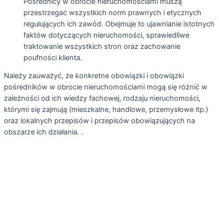
Pośrednicy w obrocie nieruchomościami muszą
przestrzegać wszystkich norm prawnych i etycznych
regulujących ich zawód. Obejmuje to ujawnianie istotnych
faktów dotyczących nieruchomości, sprawiedliwe
traktowanie wszystkich stron oraz zachowanie
poufności klienta.
Należy zauważyć, że konkretne obowiązki i obowiązki
pośredników w obrocie nieruchomościami mogą się różnić w
zależności od ich wiedzy fachowej, rodzaju nieruchomości,
którymi się zajmują (mieszkalne, handlowe, przemysłowe itp.)
oraz lokalnych przepisów i przepisów obowiązujących na
obszarze ich działania. .