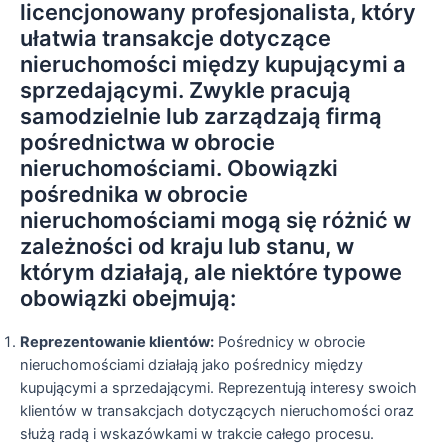
licencjonowany profesjonalista, który
ułatwia transakcje dotyczące
nieruchomości między kupującymi a
sprzedającymi. Zwykle pracują
samodzielnie lub zarządzają firmą
pośrednictwa w obrocie
nieruchomościami. Obowiązki
pośrednika w obrocie
nieruchomościami mogą się różnić w
zależności od kraju lub stanu, w
którym działają, ale niektóre typowe
obowiązki obejmują:
Reprezentowanie klientów:
Pośrednicy w obrocie
nieruchomościami działają jako pośrednicy między
kupującymi a sprzedającymi. Reprezentują interesy swoich
klientów w transakcjach dotyczących nieruchomości oraz
służą radą i wskazówkami w trakcie całego procesu.