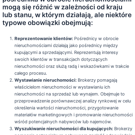
mogą się różnić w zależności od kraju
lub stanu, w którym działają, ale niektóre
typowe obowiązki obejmują:
Reprezentowanie klientów:
Pośrednicy w obrocie
nieruchomościami działają jako pośrednicy między
kupującymi a sprzedającymi. Reprezentują interesy
swoich klientów w transakcjach dotyczących
nieruchomości oraz służą radą i wskazówkami w trakcie
całego procesu.
Wystawianie nieruchomości:
Brokerzy pomagają
właścicielom nieruchomości w wystawianiu ich
nieruchomości na sprzedaż lub wynajem. Obejmuje to
przeprowadzenie porównawczej analizy rynkowej w celu
określenia wartości nieruchomości, przygotowanie
materiałów marketingowych i promowanie nieruchomości
wśród potencjalnych nabywców lub najemców.
Wyszukiwanie nieruchomości dla kupujących:
Brokerzy