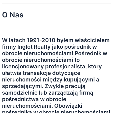
O Nas
W latach 1991-2010 byłem właścicielem
firmy Inglot Realty jako pośrednik w
obrocie nieruchomościami.Pośrednik w
obrocie nieruchomościami to
licencjonowany profesjonalista, który
ułatwia transakcje dotyczące
nieruchomości między kupującymi a
sprzedającymi. Zwykle pracują
samodzielnie lub zarządzają firmą
pośrednictwa w obrocie
nieruchomościami. Obowiązki
pośrednika w obrocie nieruchomościami