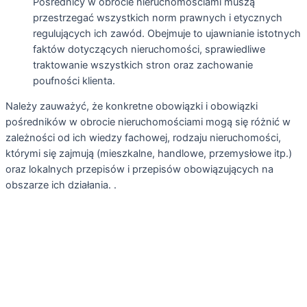
Pośrednicy w obrocie nieruchomościami muszą
przestrzegać wszystkich norm prawnych i etycznych
regulujących ich zawód. Obejmuje to ujawnianie istotnych
faktów dotyczących nieruchomości, sprawiedliwe
traktowanie wszystkich stron oraz zachowanie
poufności klienta.
Należy zauważyć, że konkretne obowiązki i obowiązki
pośredników w obrocie nieruchomościami mogą się różnić w
zależności od ich wiedzy fachowej, rodzaju nieruchomości,
którymi się zajmują (mieszkalne, handlowe, przemysłowe itp.)
oraz lokalnych przepisów i przepisów obowiązujących na
obszarze ich działania. .